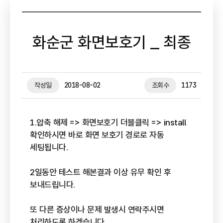
화순군 화면보호기 _ 최종
작성일
2018-08-02
조회수
1173
1.압축 해제 => 화면보호기 더블클릭 => install
확인하시면 바로 화면 보호기 경로로 자동
세팅됩니다.
2일동안 테스트 해본결과 이상 유무 확인 후
보내드립니다.
또 다른 증상이나 문제 발생시 연락주시면
처리하도록 하겠습니다.