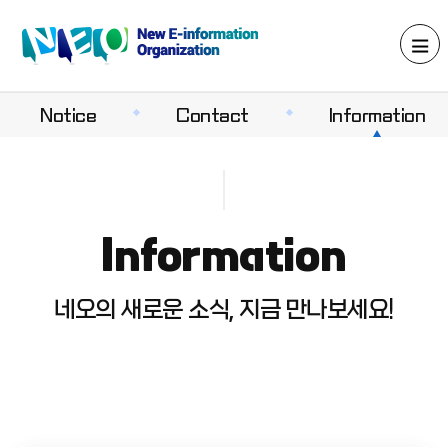
Notice
Contact
Information
Information
네오의 새로운 소식, 지금 만나보세요!